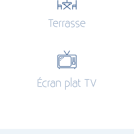
Terrasse
Écran plat TV