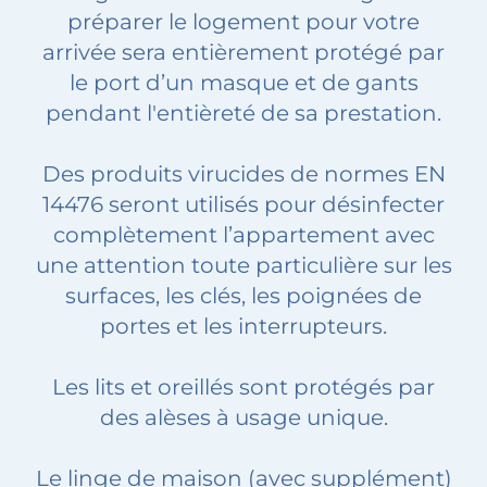
préparer le logement pour votre
arrivée sera entièrement protégé par
le port d’un masque et de gants
pendant l'entièreté de sa prestation.
Des produits virucides de normes EN
14476 seront utilisés pour désinfecter
complètement l’appartement avec
une attention toute particulière sur les
surfaces, les clés, les poignées de
portes et les interrupteurs.
Les lits et oreillés sont protégés par
des alèses à usage unique.
Le linge de maison (avec supplément)