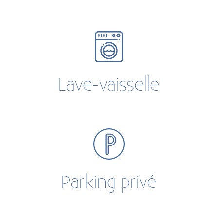
Lave-vaisselle
Parking privé