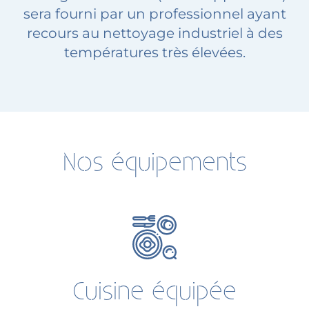
sera fourni par un professionnel ayant
recours au nettoyage industriel à des
températures très élevées.
Nos équipements
Cuisine équipée