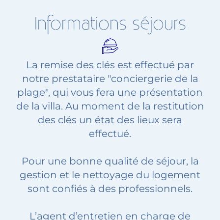
Informations séjours
La remise des clés est effectué par
notre prestataire "conciergerie de la
plage", qui vous fera une présentation
de la villa. Au moment de la restitution
des clés un état des lieux sera
effectué.
Pour une bonne qualité de séjour, la
gestion et le nettoyage du logement
sont confiés à des professionnels.
L’agent d’entretien en charge de