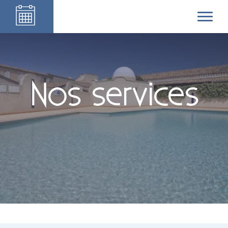
Nos services