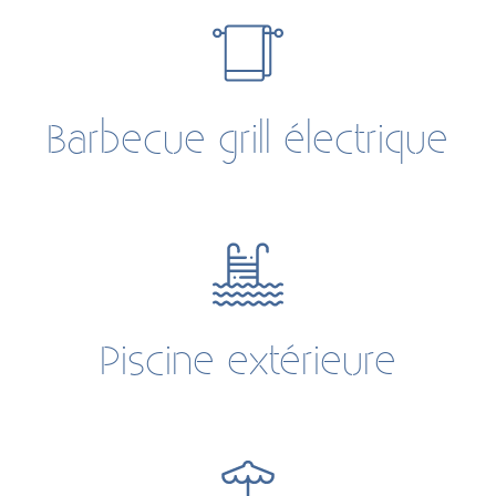
Barbecue grill électrique
Piscine extérieure